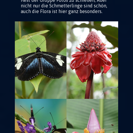
Rest der Gruppe Fotos zu schießen, Aber
nicht nur die Schmetterlinge sind schön,
auch die Flora ist hier ganz besonders.