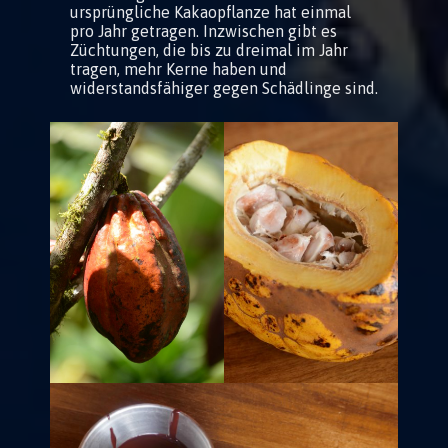
ursprüngliche Kakaopflanze hat einmal
pro Jahr getragen. Inzwischen gibt es
Züchtungen, die bis zu dreimal im Jahr
tragen, mehr Kerne haben und
widerstandsfähiger gegen Schädlinge sind.