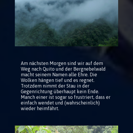
Am nächsten Morgen sind wir auf dem
Weg nach Quito und der Bergnebelwald
macht seinem Namen alle Ehre. Die
Wolken hängen tief und es regnet.
Trotzdem nimmt der Stau in der
Gegenrichtung überhaupt kein Ende.
Manch einer ist sogar so frustriert, dass er
einfach wendet und (wahrscheinlich)
wieder heimfährt.