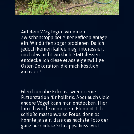
Auf dem Weg legen wir einen
Zwischenstopp bei einer Kaffeeplantage
ein. Wir dürfen sogar probieren. Da ich
jedoch keinen Kaffee mag, interessiert
mich das nicht wirklich. Statt dessen
entdecke ich diese etwas eigenwillige
Oster-Dekoration, die mich köstlich
amüsiert!
Gleich um die Ecke ist wieder eine
Futterstation für Kolibris. Aber auch viele
andere Vögel kann man entdecken. Hier
bin ich wiede in meinem Element. Ich
schieße massenweise Fotos. denn es
könnte ja sein, dass das nächste Foto der
ganz besondere Schnappschuss wird.