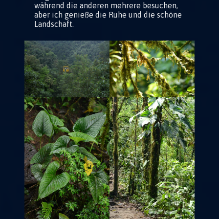
während die anderen mehrere besuchen,
aber ich genieße die Ruhe und die schöne
Landschaft.