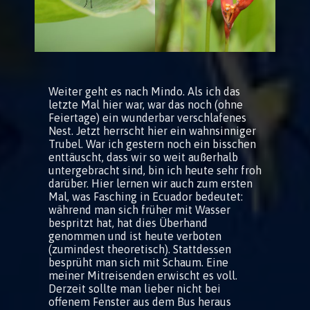
Weiter geht es nach Mindo. Als ich das
letzte Mal hier war, war das noch (ohne
Feiertage) ein wunderbar verschlafenes
Nest. Jetzt herrscht hier ein wahnsinniger
Trubel. War ich gestern noch ein bisschen
enttäuscht, dass wir so weit außerhalb
untergebracht sind, bin ich heute sehr froh
darüber. Hier lernen wir auch zum ersten
Mal, was Fasching in Ecuador bedeutet:
während man sich früher mit Wasser
bespritzt hat, hat dies Überhand
genommen und ist heute verboten
(zumindest theoretisch). Stattdessen
besprüht man sich mit Schaum. Eine
meiner Mitreisenden erwischt es voll.
Derzeit sollte man lieber nicht bei
offenem Fenster aus dem Bus heraus