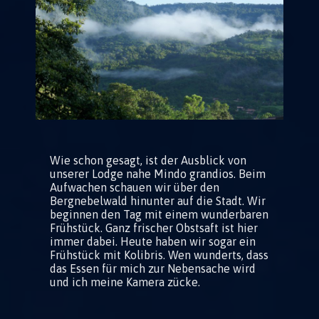
Wie schon gesagt, ist der Ausblick von
unserer Lodge nahe Mindo grandios. Beim
Aufwachen schauen wir über den
Bergnebelwald hinunter auf die Stadt. Wir
beginnen den Tag mit einem wunderbaren
Frühstück. Ganz frischer Obstsaft ist hier
immer dabei. Heute haben wir sogar ein
Frühstück mit Kolibris. Wen wunderts, dass
das Essen für mich zur Nebensache wird
und ich meine Kamera zücke.