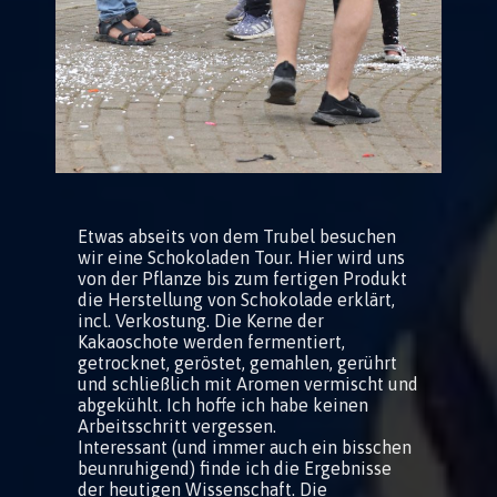
Etwas abseits von dem Trubel besuchen
wir eine Schokoladen Tour. Hier wird uns
von der Pflanze bis zum fertigen Produkt
die Herstellung von Schokolade erklärt,
incl. Verkostung. Die Kerne der
Kakaoschote werden fermentiert,
getrocknet, geröstet, gemahlen, gerührt
und schließlich mit Aromen vermischt und
abgekühlt. Ich hoffe ich habe keinen
Arbeitsschritt vergessen.
Interessant (und immer auch ein bisschen
beunruhigend) finde ich die Ergebnisse
der heutigen Wissenschaft. Die