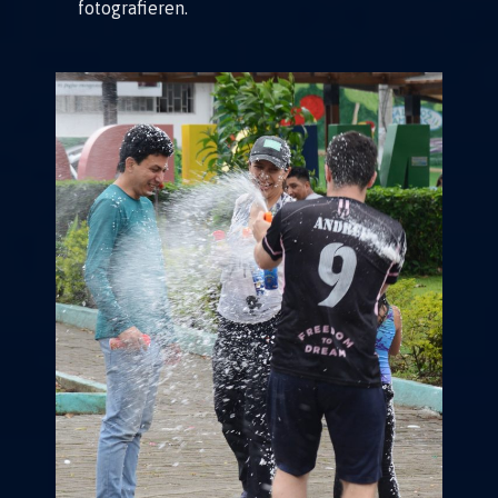
fotografieren.