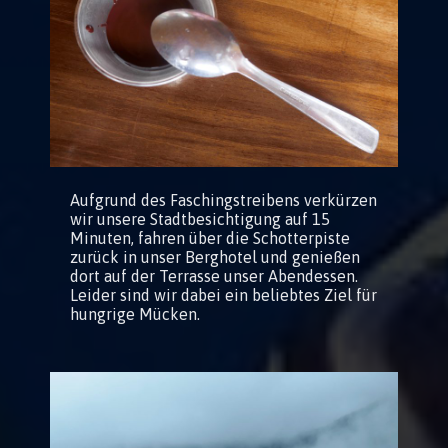
Aufgrund des Faschingstreibens verkürzen
wir unsere Stadtbesichtigung auf 15
Minuten, fahren über die Schotterpiste
zurück in unser Berghotel und genießen
dort auf der Terrasse unser Abendessen.
Leider sind wir dabei ein beliebtes Ziel für
hungrige Mücken.