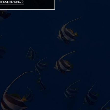
TINUE READING