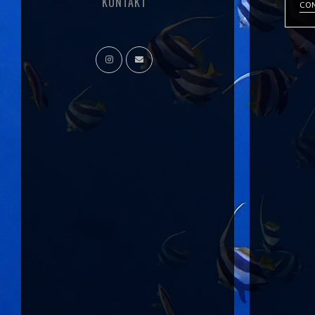
KONTAKT
CON