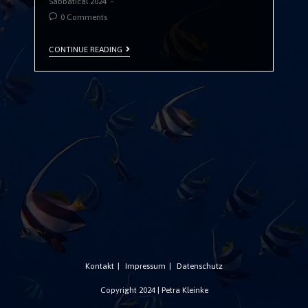
Sabbatical 2024
0 Comments
CONTINUE READING
Kontakt
Impressum
Datenschutz
Copyright 2024 | Petra Kleinke