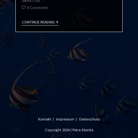
Santa Cruz
0 Comments
CONTINUE READING
Kontakt
Impressum
Datenschutz
Copyright 2024 | Petra Kleinke