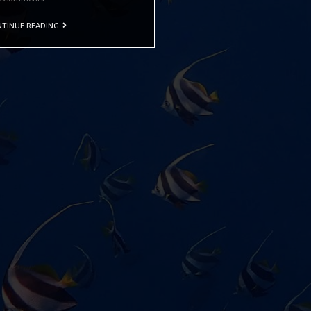
TINUE READING