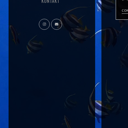
KONTAKT
CON