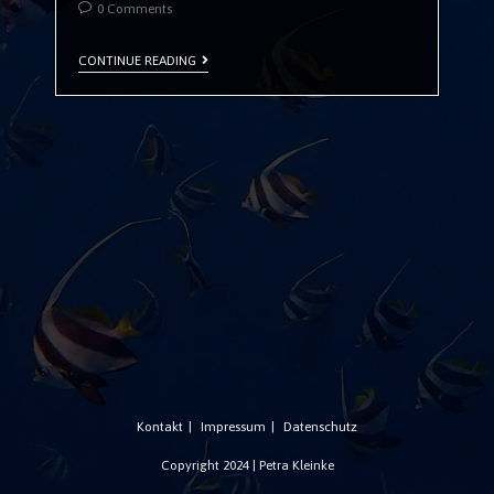
0 Comments
CONTINUE READING
Kontakt
Impressum
Datenschutz
Copyright 2024 | Petra Kleinke