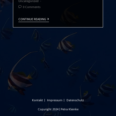
Uncategorized
0 Comments
CONTINUE READING
Kontakt
Impressum
Datenschutz
Copyright 2024 | Petra Kleinke