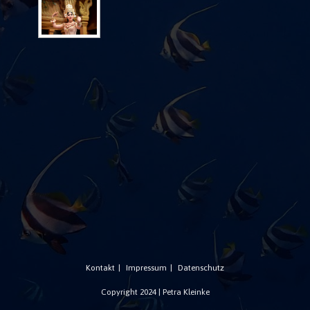
Kontakt
Impressum
Datenschutz
Copyright 2024 | Petra Kleinke