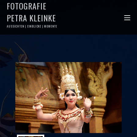
FOTOGRAFIE
PETRA KLEINKE
AUSSICHTEN | EINBLICKE | MOMENTE