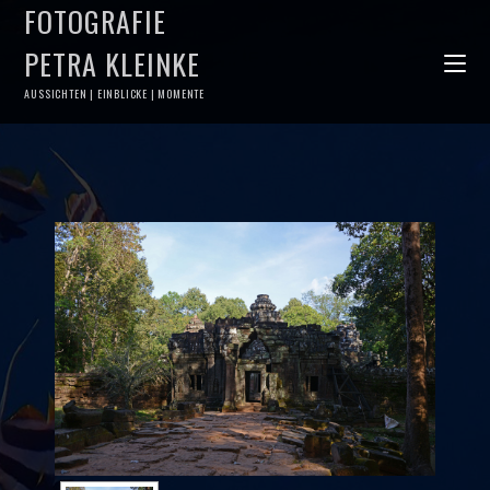
FOTOGRAFIE
PETRA KLEINKE
AUSSICHTEN | EINBLICKE | MOMENTE