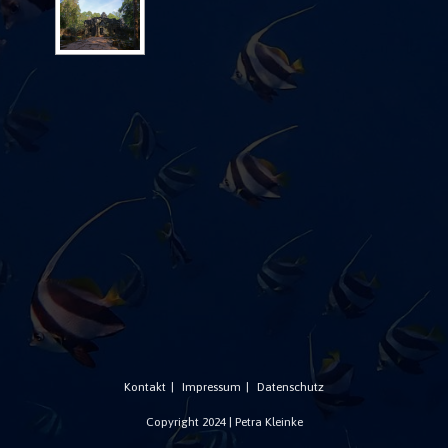
Kontakt
Impressum
Datenschutz
Copyright 2024 | Petra Kleinke