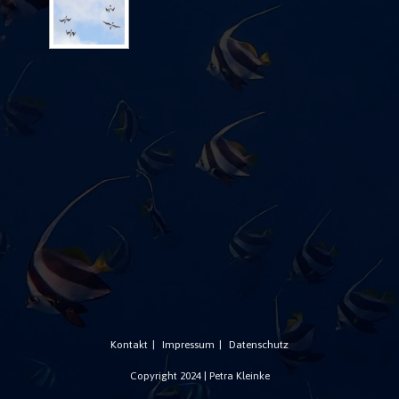
Kontakt
Impressum
Datenschutz
Copyright 2024 | Petra Kleinke