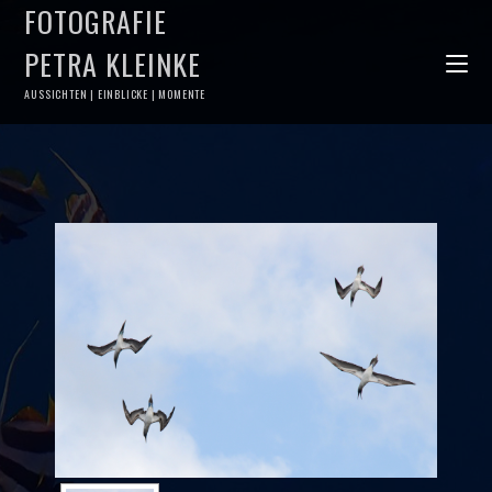
FOTOGRAFIE
PETRA KLEINKE
AUSSICHTEN | EINBLICKE | MOMENTE