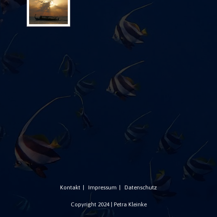
Kontakt
Impressum
Datenschutz
Copyright 2024 | Petra Kleinke