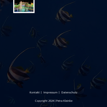
Kontakt
Impressum
Datenschutz
Copyright 2024 | Petra Kleinke