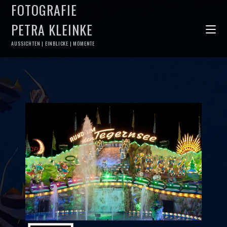
FOTOGRAFIE
PETRA KLEINKE
AUSSICHTEN | EINBLICKE | MOMENTE