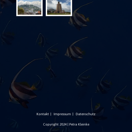
Kontakt
Impressum
Datenschutz
Copyright 2024 | Petra Kleinke