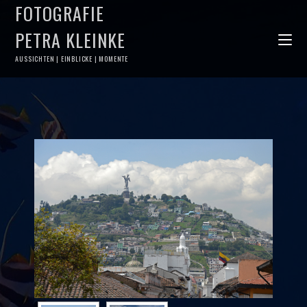
FOTOGRAFIE
PETRA KLEINKE
AUSSICHTEN | EINBLICKE | MOMENTE