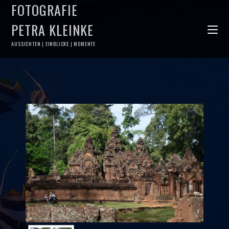
FOTOGRAFIE
PETRA KLEINKE
AUSSICHTEN | EINBLICKE | MOMENTE