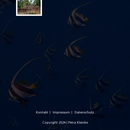
Kontakt
Impressum
Datenschutz
Copyright 2024 | Petra Kleinke