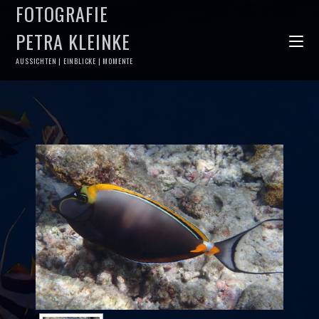
FOTOGRAFIE
PETRA KLEINKE
AUSSICHTEN | EINBLICKE | MOMENTE