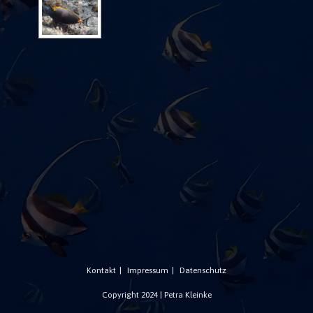
Kontakt
Impressum
Datenschutz
Copyright 2024 | Petra Kleinke