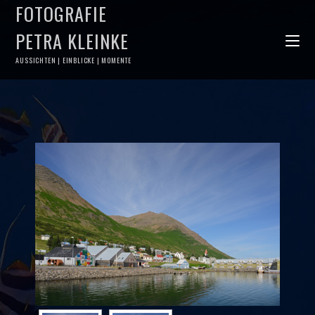
FOTOGRAFIE
PETRA KLEINKE
AUSSICHTEN | EINBLICKE | MOMENTE