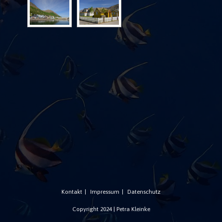
Kontakt
Impressum
Datenschutz
Copyright 2024 | Petra Kleinke