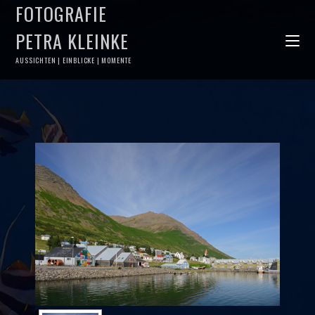
FOTOGRAFIE
PETRA KLEINKE
AUSSICHTEN | EINBLICKE | MOMENTE