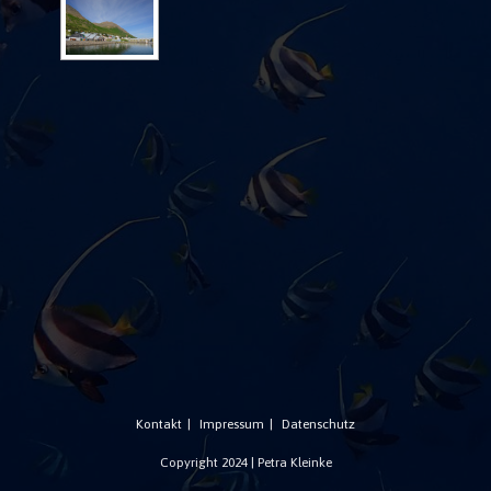
Kontakt
Impressum
Datenschutz
Copyright 2024 | Petra Kleinke