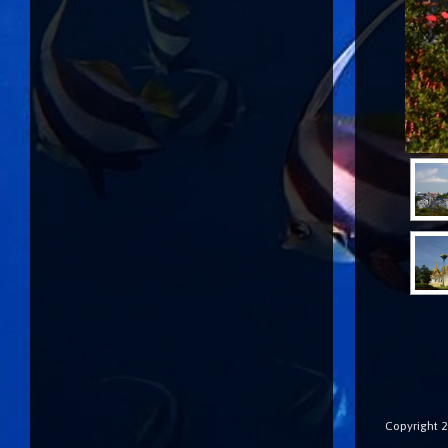
Copyright 20