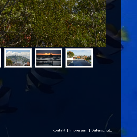
Kontakt
Impressum
Datenschutz