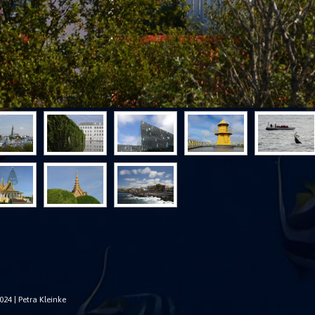
24 | Petra Kleinke