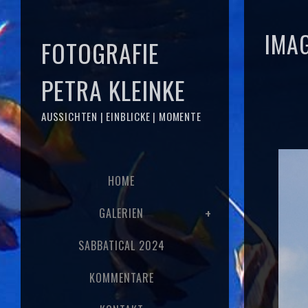
IMA
FOTOGRAFIE
PETRA KLEINKE
AUSSICHTEN | EINBLICKE | MOMENTE
HOME
GALERIEN
SABBATICAL 2024
KOMMENTARE