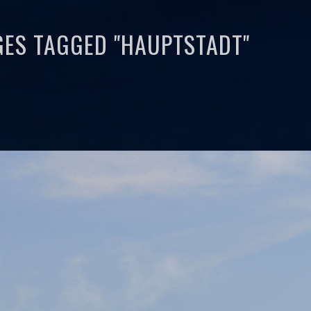
GES TAGGED "HAUPTSTADT"