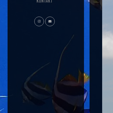
KONTAKT