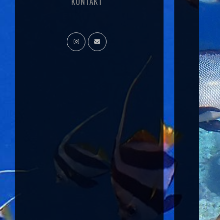
KONTAKT