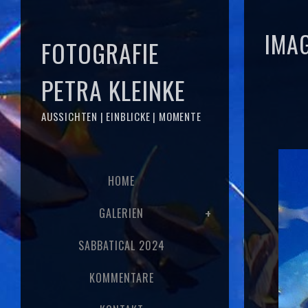
IMA
FOTOGRAFIE
PETRA KLEINKE
AUSSICHTEN | EINBLICKE | MOMENTE
HOME
GALERIEN
SABBATICAL 2024
KOMMENTARE