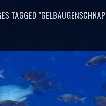
GES TAGGED "GELBAUGENSCHNAP