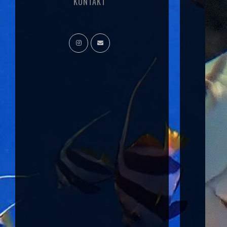
KONTAKT