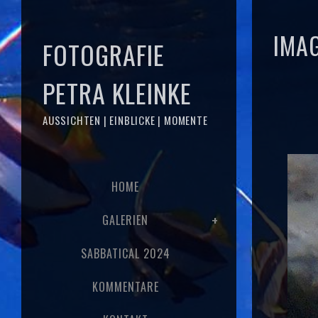
IMA
FOTOGRAFIE
PETRA KLEINKE
AUSSICHTEN | EINBLICKE | MOMENTE
HOME
GALERIEN
SABBATICAL 2024
KOMMENTARE