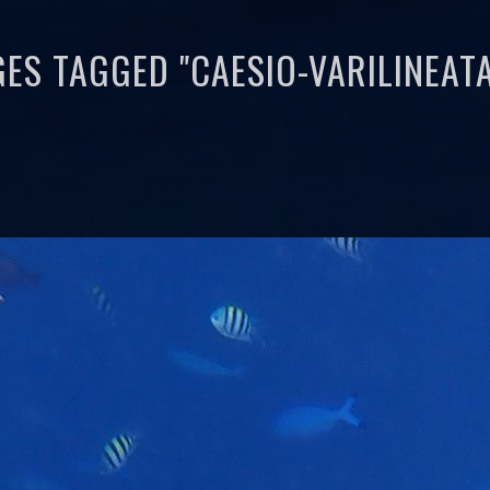
ES TAGGED "CAESIO-VARILINEATA