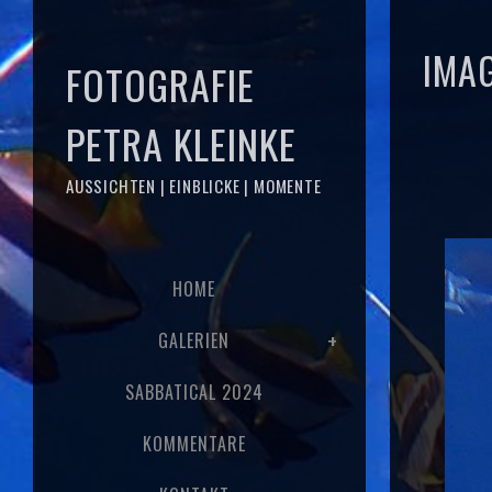
IMAG
FOTOGRAFIE
PETRA KLEINKE
AUSSICHTEN | EINBLICKE | MOMENTE
HOME
GALERIEN
SABBATICAL 2024
KOMMENTARE