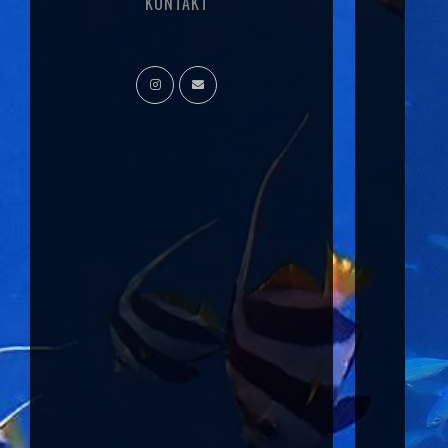
KONTAKT