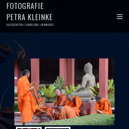
FOTOGRAFIE
PETRA KLEINKE
AUSSICHTEN | EINBLICKE | MOMENTE