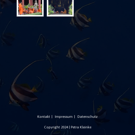
Kontakt
Impressum
Datenschutz
Copyright 2024 | Petra Kleinke