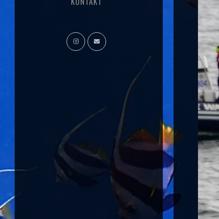
KONTAKT