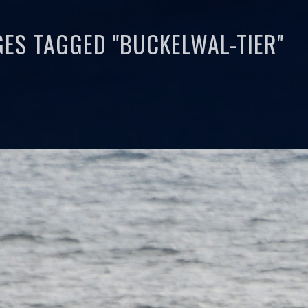
GES TAGGED "BUCKELWAL-TIER"