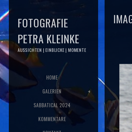
IMA
FOTOGRAFIE
PETRA KLEINKE
AUSSICHTEN | EINBLICKE | MOMENTE
HOME
GALERIEN
SABBATICAL 2024
KOMMENTARE