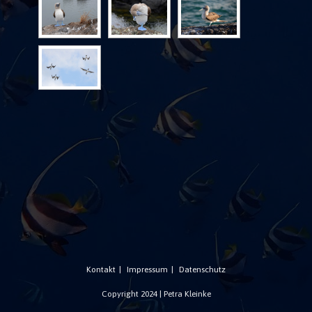
Kontakt
Impressum
Datenschutz
Copyright 2024 | Petra Kleinke