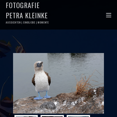
FOTOGRAFIE
PETRA KLEINKE
AUSSICHTEN | EINBLICKE | MOMENTE