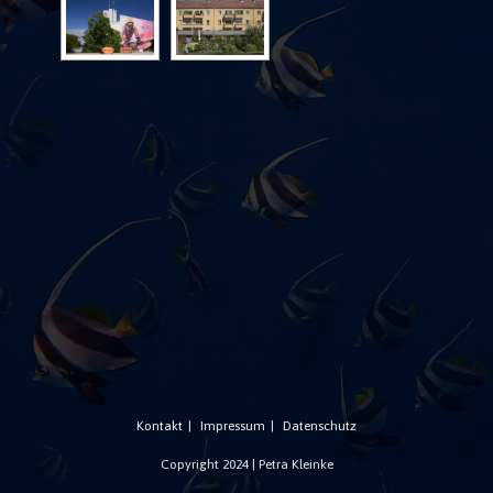
Kontakt
Impressum
Datenschutz
Copyright 2024 | Petra Kleinke