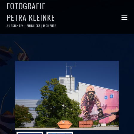
FOTOGRAFIE
PETRA KLEINKE
AUSSICHTEN | EINBLICKE | MOMENTE