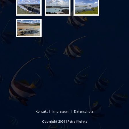
Kontakt
Impressum
Datenschutz
Copyright 2024 | Petra Kleinke