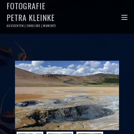
FOTOGRAFIE
PETRA KLEINKE
AUSSICHTEN | EINBLICKE | MOMENTE