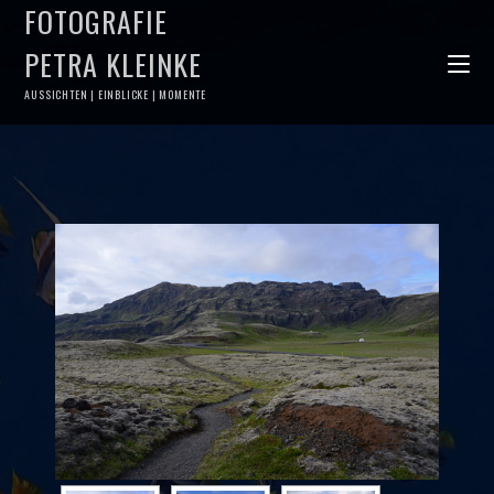
FOTOGRAFIE
PETRA KLEINKE
AUSSICHTEN | EINBLICKE | MOMENTE