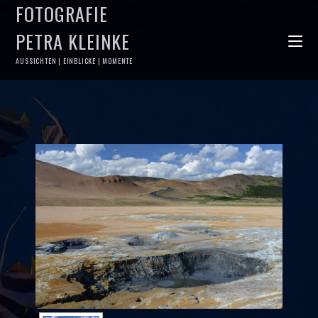
FOTOGRAFIE
PETRA KLEINKE
AUSSICHTEN | EINBLICKE | MOMENTE