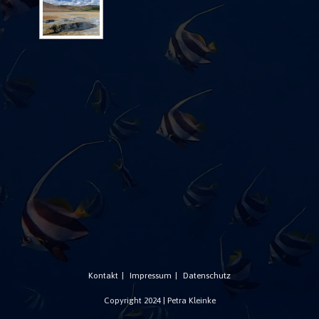
Kontakt
Impressum
Datenschutz
Copyright 2024 | Petra Kleinke