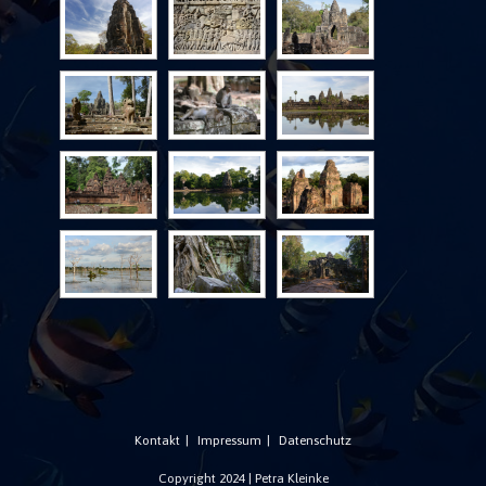
Kontakt
Impressum
Datenschutz
Copyright 2024 | Petra Kleinke